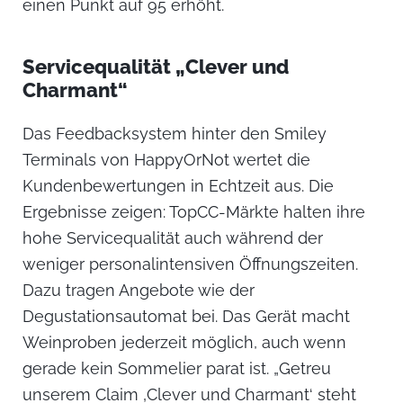
einen Punkt auf 95 erhöht.
Servicequalität „Clever und
Charmant“
Das Feedbacksystem hinter den Smiley
Terminals von HappyOrNot wertet die
Kundenbewertungen in Echtzeit aus. Die
Ergebnisse zeigen: TopCC-Märkte halten ihre
hohe Servicequalität auch während der
weniger personalintensiven Öffnungszeiten.
Dazu tragen Angebote wie der
Degustationsautomat bei. Das Gerät macht
Weinproben jederzeit möglich, auch wenn
gerade kein Sommelier parat ist. „Getreu
unserem Claim ‚Clever und Charmant‘ steht