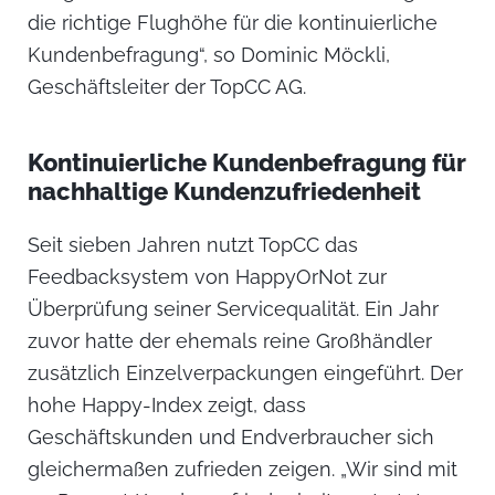
die richtige Flughöhe für die kontinuierliche
Kundenbefragung“, so Dominic Möckli,
Geschäftsleiter der TopCC AG.
Kontinuierliche Kundenbefragung für
nachhaltige Kundenzufriedenheit
Seit sieben Jahren nutzt TopCC das
Feedbacksystem von HappyOrNot zur
Überprüfung seiner Servicequalität. Ein Jahr
zuvor hatte der ehemals reine Großhändler
zusätzlich Einzelverpackungen eingeführt. Der
hohe Happy-Index zeigt, dass
Geschäftskunden und Endverbraucher sich
gleichermaßen zufrieden zeigen. „Wir sind mit