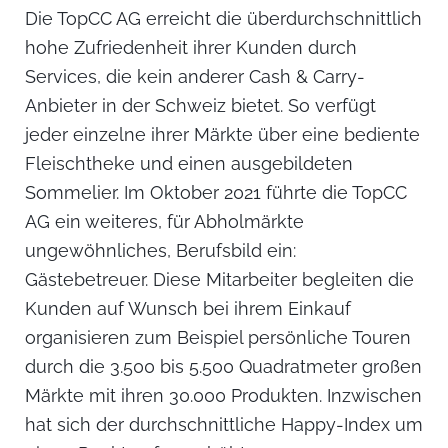
Die TopCC AG erreicht die überdurchschnittlich
hohe Zufriedenheit ihrer Kunden durch
Services, die kein anderer Cash & Carry-
Anbieter in der Schweiz bietet. So verfügt
jeder einzelne ihrer Märkte über eine bediente
Fleischtheke und einen ausgebildeten
Sommelier. Im Oktober 2021 führte die TopCC
AG ein weiteres, für Abholmärkte
ungewöhnliches, Berufsbild ein:
Gästebetreuer. Diese Mitarbeiter begleiten die
Kunden auf Wunsch bei ihrem Einkauf
organisieren zum Beispiel persönliche Touren
durch die 3.500 bis 5.500 Quadratmeter großen
Märkte mit ihren 30.000 Produkten. Inzwischen
hat sich der durchschnittliche Happy-Index um