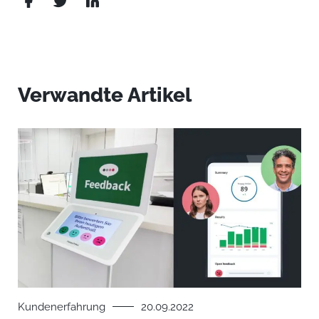
Verwandte Artikel
Kundenerfahrung
20.09.2022