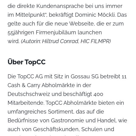
die direkte Kundenansprache bei uns immer
im Mittelpunkt“, bekräftigt Dominic Möckli. Das
gelte auch für die neue Webseite, die er zum
55jährigen Firmenjubiläum launchen
wird.
(Autorin: Hiltrud Conrad, HIC FILMPR)
Über TopCC
Die TopCC AG mit Sitz in Gossau SG betreibt 11
Cash & Carry Abholmärkte in der
Deutschschweiz und beschäftigt 400
Mitarbeitende. TopCC Abholmärkte bieten ein
umfangreiches Sortiment, das auf die
Bedürfnisse von Gastronomie und Handel, wie
auch von Geschäftskunden, Schulen und