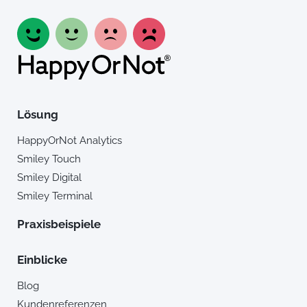
Lösung
HappyOrNot Analytics
Smiley Touch
Smiley Digital
Smiley Terminal
Praxisbeispiele
Einblicke
Blog
Kundenreferenzen