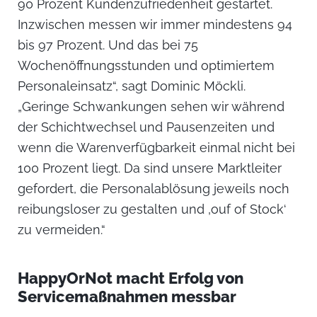
90 Prozent Kundenzufriedenheit gestartet.
Inzwischen messen wir immer mindestens 94
bis 97 Prozent. Und das bei 75
Wochenöffnungsstunden und optimiertem
Personaleinsatz“, sagt Dominic Möckli.
„Geringe Schwankungen sehen wir während
der Schichtwechsel und Pausenzeiten und
wenn die Warenverfügbarkeit einmal nicht bei
100 Prozent liegt. Da sind unsere Marktleiter
gefordert, die Personalablösung jeweils noch
reibungsloser zu gestalten und ‚ouf of Stock‘
zu vermeiden.“
HappyOrNot macht Erfolg von
Servicemaßnahmen messbar