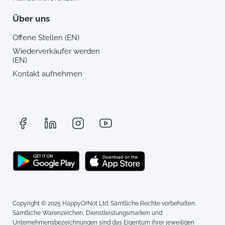
Über uns
Offene Stellen (EN)
Wiederverkäufer werden
(EN)
Kontakt aufnehmen
Copyright © 2025 HappyOrNot Ltd. Sämtliche Rechte vorbehalten.
Sämtliche Warenzeichen, Dienstleistungsmarken und
Unternehmensbezeichnungen sind das Eigentum ihrer jeweiligen