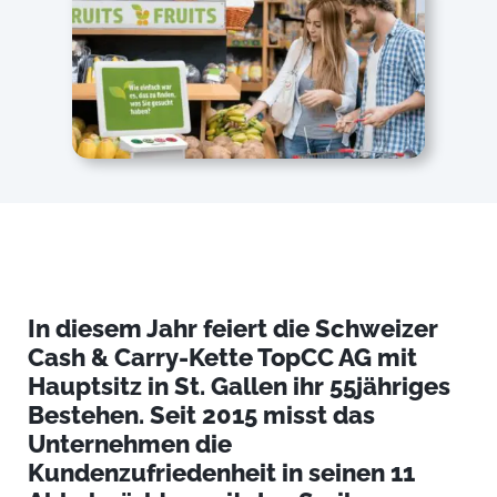
In diesem Jahr feiert die Schweizer
Cash & Carry-Kette TopCC AG mit
Hauptsitz in St. Gallen ihr 55jähriges
Bestehen. Seit 2015 misst das
Unternehmen die
Kundenzufriedenheit in seinen 11