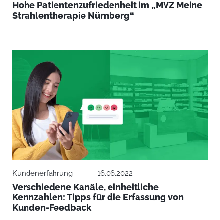
Hohe Patientenzufriedenheit im „MVZ Meine
Strahlentherapie Nürnberg“
Kundenerfahrung
16.06.2022
Verschiedene Kanäle, einheitliche
Kennzahlen: Tipps für die Erfassung von
Kunden-Feedback