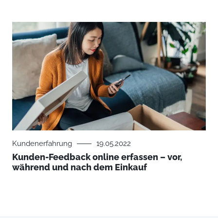
Kundenerfahrung
19.05.2022
Kunden-Feedback online erfassen – vor,
während und nach dem Einkauf